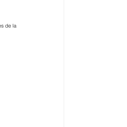
s de la 