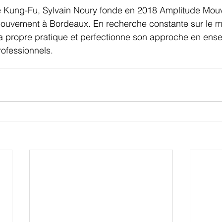
e Kung-Fu, Sylvain Noury fonde en 2018 Amplitude Mouv
ouvement à Bordeaux. En recherche constante sur le 
 propre pratique et perfectionne son approche en ensei
ofessionnels.