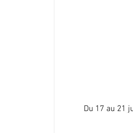
Du 17 au 21 ju