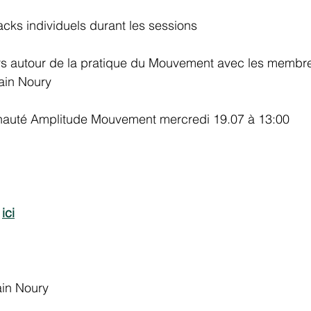
cks individuels durant les sessions
s autour de la pratique du Mouvement avec les membre
ain Noury
auté Amplitude Mouvement mercredi 19.07 à 13:00
 
ici
ain Noury