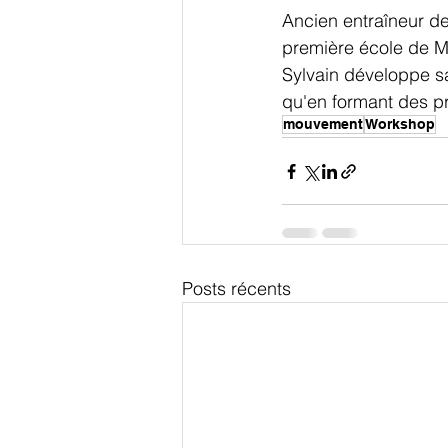
Ancien entraîneur d
première école de M
Sylvain développe sa
qu'en formant des pr
mouvement
Workshop
Posts récents